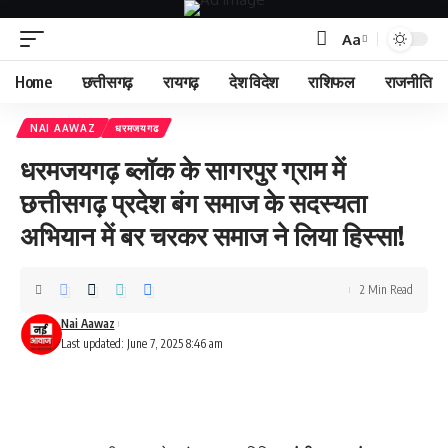
Aa
Home
छत्तीसगढ़
रायगढ़
देश विदेश
राशिफल
राजनीति
NAI AAWAZ
धरमजयगढ
धरमजयगढ़ ब्लॉक के सागरपुर ग्राम में
छत्तीसगढ़ प्रदेश बंग समाज के सदस्यता
अभियान में बर चरकर समाज ने लिया हिस्सा!
2 Min Read
Nai Aawaz
Last updated: June 7, 2025 8:46 am