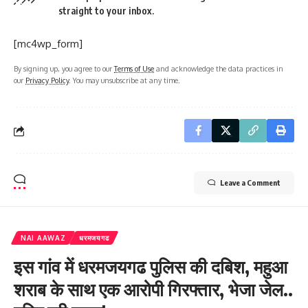
straight to your inbox.
[mc4wp_form]
By signing up, you agree to our
Terms of Use
and acknowledge the data practices in
our
Privacy Policy
. You may unsubscribe at any time.
Leave a Comment
NAI AAWAZ
धरमजयगढ
इस गांव में धरमजयगढ पुलिस की दबिश, महुआ
शराब के साथ एक आरोपी गिरफ्तार, भेजा जेल..