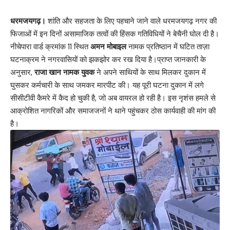
धरमजयगढ़।
शांति और सहजता के लिए पहचाने जाने वाले धरमजयगढ़ नगर की
फिजाओं में इन दिनों असामाजिक तत्वों की हिंसक गतिविधियों ने बेचैनी घोल दी है।
नीचेपारा वार्ड क्रमांक 11 स्थित
अमन मोबाइल
नामक प्रतिष्ठान में घटित ताज़ा
घटनाक्रम ने नगरवासियों को झकझोर कर रख दिया है।प्राप्त जानकारी के
अनुसार,
राजा खान नामक युवक
ने अपने साथियों के साथ मिलकर दुकान में
घुसकर कर्मचारी के साथ जमकर मारपीट की। यह पूरी घटना दुकान में लगे
सीसीटीवी कैमरे में कैद हो चुकी है, जो अब वायरल हो रही है। इस नृशंस हमले से
आक्रोशित नागरिकों और समाजजनों ने थाने पहुंचकर ठोस कार्यवाही की मांग की
है।