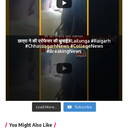
छात्रा ने की प्रोफेसर की धुनाई!#Lailunga #Raigarh
#ChhattisgarhNews #CollegeNews
#BreakingNews
Load More...
Subscribe
You Might Also Like