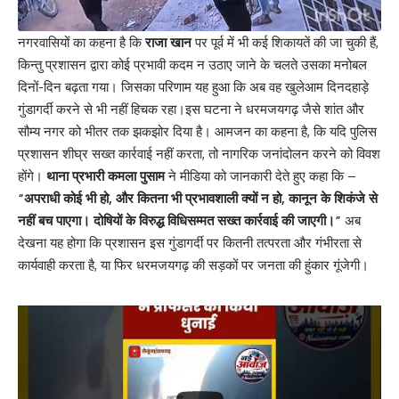
नगरवासियों का कहना है कि
राजा खान
पर पूर्व में भी कई शिकायतें की जा चुकी हैं,
किन्तु प्रशासन द्वारा कोई प्रभावी कदम न उठाए जाने के चलते उसका मनोबल
दिनों-दिन बढ़ता गया। जिसका परिणाम यह हुआ कि अब वह खुलेआम दिनदहाड़े
गुंडागर्दी करने से भी नहीं हिचक रहा।इस घटना ने धरमजयगढ़ जैसे शांत और
सौम्य नगर को भीतर तक झकझोर दिया है। आमजन का कहना है, कि यदि पुलिस
प्रशासन शीघ्र सख्त कार्रवाई नहीं करता, तो नागरिक जनांदोलन करने को विवश
होंगे।
थाना प्रभारी कमला पुसाम
ने मीडिया को जानकारी देते हुए कहा कि –
“अपराधी कोई भी हो, और कितना भी प्रभावशाली क्यों न हो, कानून के शिकंजे से
नहीं बच पाएगा। दोषियों के विरुद्ध विधिसम्मत सख्त कार्रवाई की जाएगी।”
अब
देखना यह होगा कि प्रशासन इस गुंडागर्दी पर कितनी तत्परता और गंभीरता से
कार्यवाही करता है, या फिर धरमजयगढ़ की सड़कों पर जनता की हुंकार गूंजेगी।