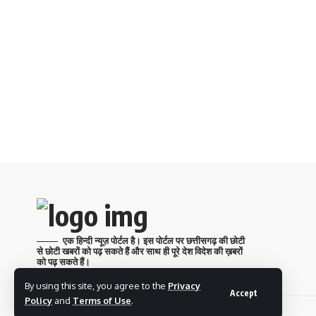
एक हिन्दी न्यूज़ पोर्टल है। इस पोर्टल पर छत्तीसगढ़ की छोटी
से छोटी खबरों को पढ़ सकते हैं और साथ ही पूरे देश विदेश की ख़बरों
को पढ़ सकते हैं।
By using this site, you agree to the
Privacy
Accept
Policy
and
Terms of Use
.
© 2025 Nai Aawaz