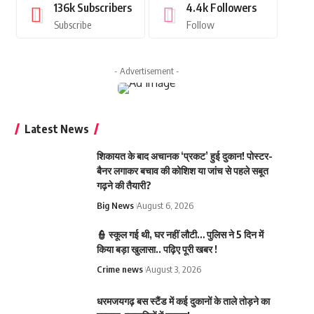
136k
Subscribers
4.4k
Followers
Subscribe
Follow
- Advertisement -
Latest News
शिकायत के बाद अचानक ‘प्रकट’ हुई दुकान! पोस्टर-
बैनर लगाकर बचाव की कोशिश या जांच से पहले सबूत
गढ़ने की तैयारी?
Big News
August 6, 2026
👮 स्कूल गई थी, घर नहीं लौटी… पुलिस ने 5 दिन में
किया बड़ा खुलासा.. पढ़िए पूरी खबर !
Crime news
August 3, 2026
धरमजयगढ़ बस स्टैंड में कई दुकानों के ताले तोड़ने का