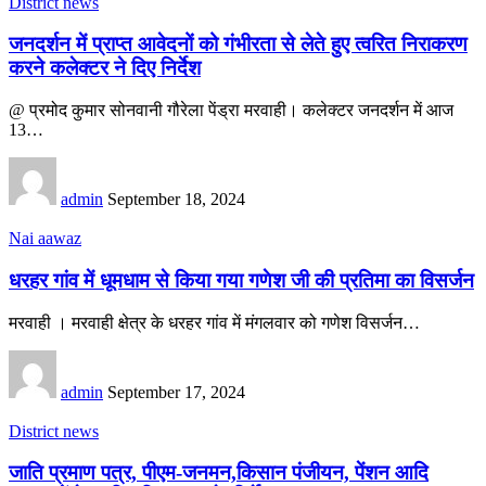
District news
जनदर्शन में प्राप्त आवेदनों को गंभीरता से लेते हुए त्वरित निराकरण
करने कलेक्टर ने दिए निर्देश
@ प्रमोद कुमार सोनवानी गौरेला पेंड्रा मरवाही। कलेक्टर जनदर्शन में आज
13…
admin
September 18, 2024
Nai aawaz
धरहर गांव में धूमधाम से किया गया गणेश जी की प्रतिमा का विसर्जन
मरवाही । मरवाही क्षेत्र के धरहर गांव में मंगलवार को गणेश विसर्जन…
admin
September 17, 2024
District news
जाति प्रमाण पत्र, पीएम-जनमन,किसान पंजीयन, पेंशन आदि