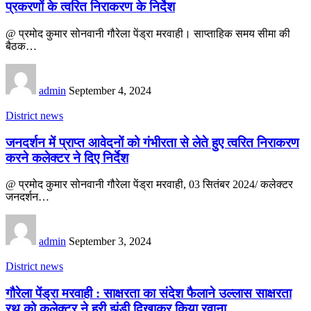
प्रकरणों के त्वरित निराकरण के निर्देश
@ प्रमोद कुमार सोनवानी गौरेला पेंड्रा मरवाही। साप्ताहिक समय सीमा की
बैठक…
admin
September 4, 2024
District news
जनदर्शन में प्राप्त आवेदनों को गंभीरता से लेते हुए त्वरित निराकरण
करने कलेक्टर ने दिए निर्देश
@ प्रमोद कुमार सोनवानी गौरेला पेंड्रा मरवाही, 03 सितंबर 2024/ कलेक्टर
जनदर्शन…
admin
September 3, 2024
District news
गौरेला पेंड्रा मरवाही : साक्षरता का संदेश फैलाने उल्लास साक्षरता
रथ को कलेक्टर ने हरी झंडी दिखाकर किया रवाना