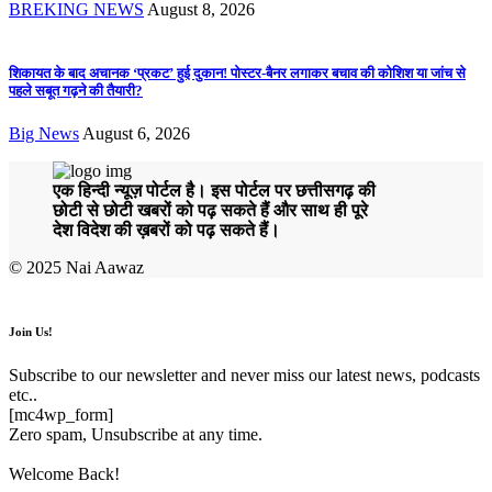
BREKING NEWS
August 8, 2026
शिकायत के बाद अचानक ‘प्रकट’ हुई दुकान! पोस्टर-बैनर लगाकर बचाव की कोशिश या जांच से
पहले सबूत गढ़ने की तैयारी?
Big News
August 6, 2026
एक हिन्दी न्यूज़ पोर्टल है। इस पोर्टल पर छत्तीसगढ़ की
छोटी से छोटी खबरों को पढ़ सकते हैं और साथ ही पूरे
देश विदेश की ख़बरों को पढ़ सकते हैं।
© 2025 Nai Aawaz
Join Us!
Subscribe to our newsletter and never miss our latest news, podcasts
etc..
[mc4wp_form]
Zero spam, Unsubscribe at any time.
Welcome Back!