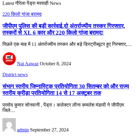
Latest गौरेला पेंड्रा मरवाही News
220 किलो गांजा बरामद
जीपीएम पुलिस की बड़ी कार्रवाई,दो अंतर्राज्यीय तस्कर गिरफ्तार,
तस्करों से XL 6 कार और 220 किलो गांजा बरामद!
पिछले एक माह में 11 अंतर्राज्यीय तस्कर और बड़े डिस्ट्रीब्यूटर हुए गिरफ्तार,…
Nai Aawaz
October 8, 2024
District news
संभाग स्तरीय जिम्नास्टिक प्रतियोगिता 30 सितम्बर को और राज्य
स्तरीय क्रीड़ा प्रतियोगिता 14 से 17 अक्टूबर तक
प्रमोद कुमार सोनवानी , पेंड्रा। कलेक्टर लीना कमलेश मंडावी ने जीपीएम
जिले…
admin
September 27, 2024