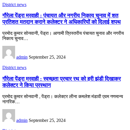
District news
गौरेला पेंड्रा मरवाही : पंचायत और नगरीय निकाय चुनाव में शत
प्रतिशत मतदान कराने कलेक्टर ने अधिकारियों को दिलाई शपथ
प्रमोद कुमार सोनवानी, पेंड्रा। आगामी त्रिस्तरीय पंचायत चुनाव और नगरीय
निकाय चुनाव…
admin
September 25, 2024
District news
गौरेला पेंड्रा मरवाही : स्वच्छता प्रचार रथ को हरी झंडी दिखाकर
कलेक्टर ने किया प्रस्थान
प्रमोद कुमार सोनवानी , पेंड्रा। कलेक्टर लीना कमलेश मंडावी एवम गणमान्य
नागरिक…
admin
September 25, 2024