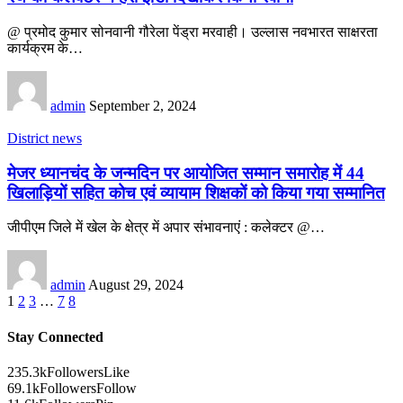
@ प्रमोद कुमार सोनवानी गौरेला पेंड्रा मरवाही। उल्लास नवभारत साक्षरता
कार्यक्रम के…
admin
September 2, 2024
District news
मेजर ध्यानचंद के जन्मदिन पर आयोजित सम्मान समारोह में 44
खिलाड़ियों सहित कोच एवं व्यायाम शिक्षकों को किया गया सम्मानित
जीपीएम जिले में खेल के क्षेत्र में अपार संभावनाएं : कलेक्टर @…
admin
August 29, 2024
1
2
3
…
7
8
Stay Connected
235.3k
Followers
Like
69.1k
Followers
Follow