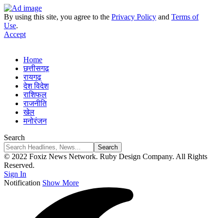
By using this site, you agree to the
Privacy Policy
and
Terms of
Use
.
Accept
Home
छत्तीसगढ़
रायगढ़
देश विदेश
राशिफल
राजनीति
खेल
मनोरंजन
Search
© 2022 Foxiz News Network. Ruby Design Company. All Rights
Reserved.
Sign In
Notification
Show More