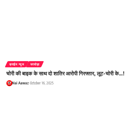
क्राईम न्यूज
घरघोड़ा
चोरी की बाइक के साथ दो शातिर आरोपी गिरफ्तार, लूट-चोरी के…!
Nai Aawaz
October 16, 2025