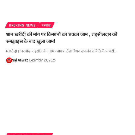
BREKING NEWS
घरघोड़ा
धान खरीदी की मांग पर किसानों का चक्का जाम , तहसीलदार की
समझाइस के बाद खुला जाम!
घरघोडा़। घरघोड़ा तहसील के ग्राम नवापारा टेंडा स्थित उपार्जन समिति में अनवरी…
Nai Aawaz
December 29, 2025