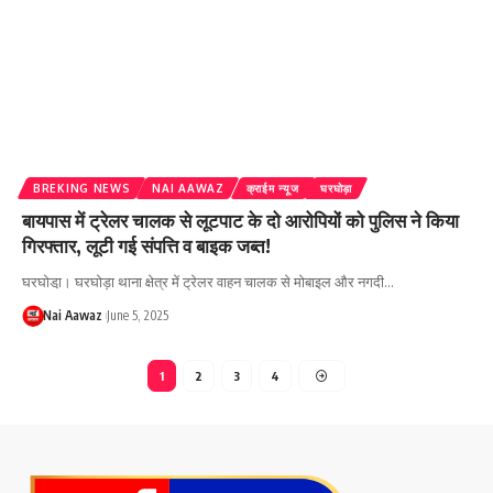
BREKING NEWS
NAI AAWAZ
क्राईम न्यूज
घरघोड़ा
बायपास में ट्रेलर चालक से लूटपाट के दो आरोपियों को पुलिस ने किया
गिरफ्तार, लूटी गई संपत्ति व बाइक जब्त!
घरघोडा़। घरघोड़ा थाना क्षेत्र में ट्रेलर वाहन चालक से मोबाइल और नगदी…
Nai Aawaz
June 5, 2025
1
2
3
4