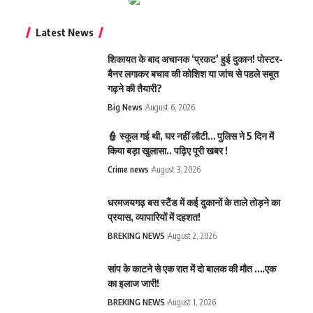
Latest News
शिकायत के बाद अचानक ‘प्रकट’ हुई दुकान! पोस्टर-
बैनर लगाकर बचाव की कोशिश या जांच से पहले सबूत
गढ़ने की तैयारी?
Big News
August 6, 2026
👮 स्कूल गई थी, घर नहीं लौटी… पुलिस ने 5 दिन में
किया बड़ा खुलासा.. पढ़िए पूरी खबर !
Crime news
August 3, 2026
धरमजयगढ़ बस स्टैंड में कई दुकानों के ताले तोड़ने का
प्रयास, व्यापारियों में दहशत!
BREKING NEWS
August 2, 2026
सांप के काटने से एक रात में दो बालक की मौत ….एक
का इलाज जारी!
BREKING NEWS
August 1, 2026