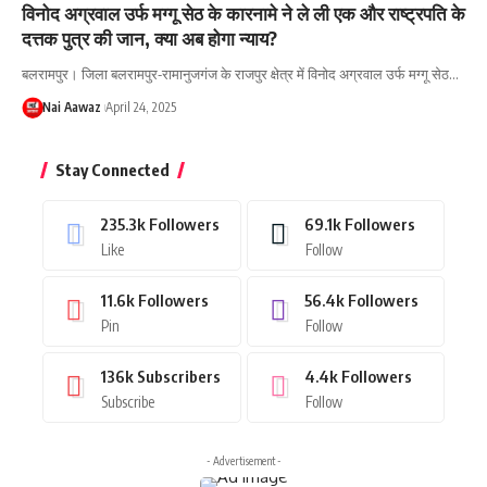
विनोद अग्रवाल उर्फ मग्गू सेठ के कारनामे ने ले ली एक और राष्ट्रपति के
दत्तक पुत्र की जान, क्या अब होगा न्याय?
बलरामपुर। जिला बलरामपुर-रामानुजगंज के राजपुर क्षेत्र में विनोद अग्रवाल उर्फ मग्गू सेठ…
Nai Aawaz
April 24, 2025
Stay Connected
235.3k
Followers
69.1k
Followers
Like
Follow
11.6k
Followers
56.4k
Followers
Pin
Follow
136k
Subscribers
4.4k
Followers
Subscribe
Follow
- Advertisement -